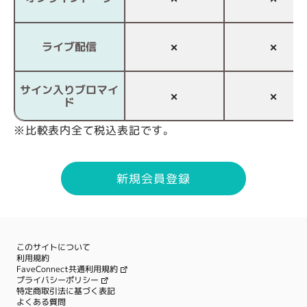
ライブ配信
×
×
サイン入りブロマイ
×
×
ド
※比較表内全て税込表記です。
新規会員登録
このサイトについて
利用規約
FaveConnect共通利用規約
プライバシーポリシー
特定商取引法に基づく表記
よくある質問