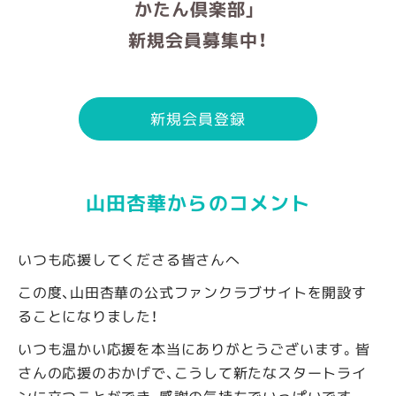
かたん倶楽部」
新規会員募集中！
新規会員登録
山田杏華からのコメント
いつも応援してくださる皆さんへ
この度、山田杏華の公式ファンクラブサイトを開設す
ることになりました！
いつも温かい応援を本当にありがとうございます。皆
さんの応援のおかげで、こうして新たなスタートライ