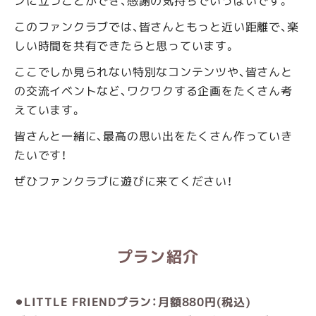
ンに立つことができ、感謝の気持ちでいっぱいです。
このファンクラブでは、皆さんともっと近い距離で、楽
しい時間を共有できたらと思っています。
ここでしか見られない特別なコンテンツや、皆さんと
の交流イベントなど、ワクワクする企画をたくさん考
えています。
皆さんと一緒に、最高の思い出をたくさん作っていき
たいです！
ぜひファンクラブに遊びに来てください！
プラン紹介
⚫︎LITTLE FRIENDプラン：月額880円(税込)