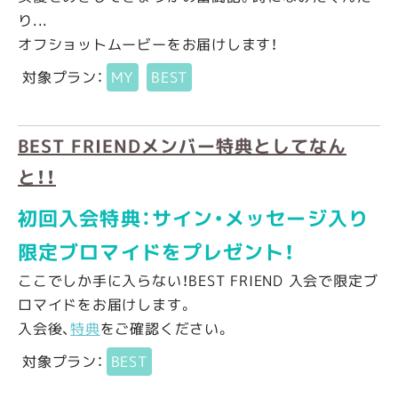
り...
オフショットムービーをお届けします！
対象プラン：
MY
BEST
BEST FRIENDメンバー特典としてなん
と！！
初回入会特典：サイン・メッセージ入り
限定ブロマイドをプレゼント！
ここでしか手に入らない！BEST FRIEND 入会で限定ブ
ロマイドをお届けします。
入会後、
特典
をご確認ください。
対象プラン：
BEST