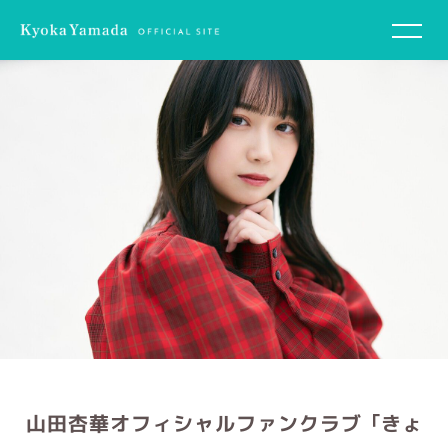
山田杏華オフィシャルファンクラブ 「きょ